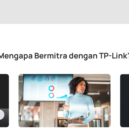
Mengapa Bermitra dengan TP-Link