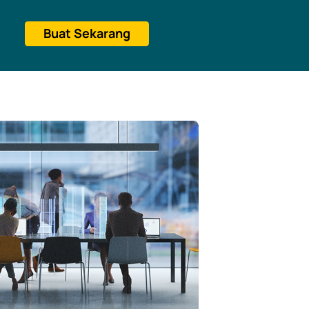
Buat Sekarang