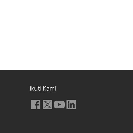
Ikuti Kami