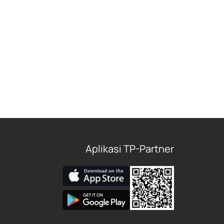
Aplikasi TP-Partner