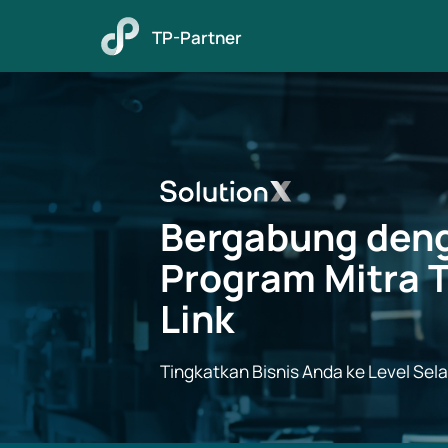
TP-Partner
Bergabung den
Program Mitra 
Link
Tingkatkan Bisnis Anda ke Level Sel