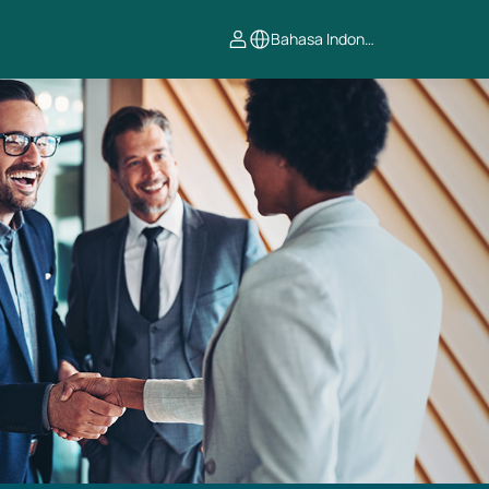
Bahasa Indonesia