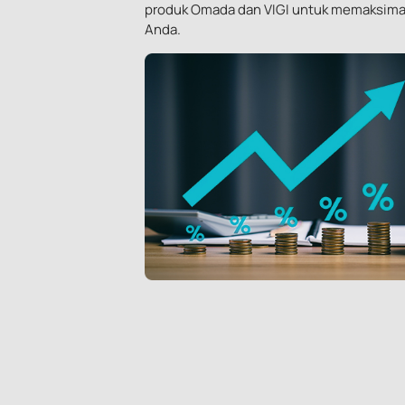
produk Omada dan VIGI untuk memaksimalk
Anda.