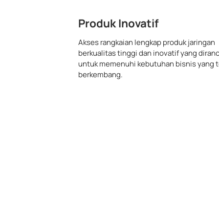
Produk Inovatif
Akses rangkaian lengkap produk jaringan
berkualitas tinggi dan inovatif yang diran
untuk memenuhi kebutuhan bisnis yang t
berkembang.