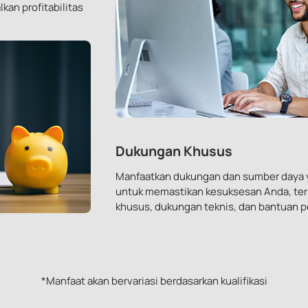
an profitabilitas
Dukungan Khusus
Manfaatkan dukungan dan sumber daya y
untuk memastikan kesuksesan Anda, te
khusus, dukungan teknis, dan bantuan 
*Manfaat akan bervariasi berdasarkan kualifikasi