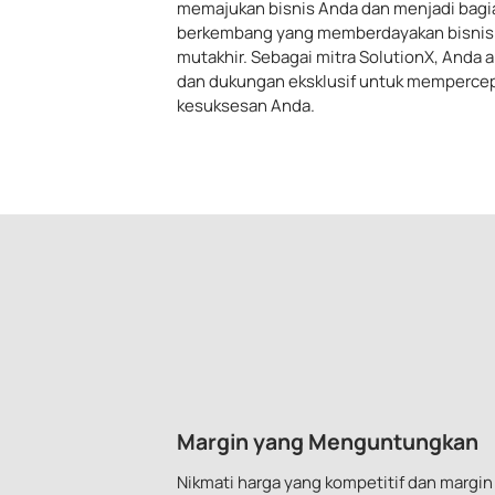
memajukan bisnis Anda dan menjadi bagi
berkembang yang memberdayakan bisnis m
mutakhir. Sebagai mitra SolutionX, Anda
dan dukungan eksklusif untuk memperce
kesuksesan Anda.
Margin yang Menguntungkan
Nikmati harga yang kompetitif dan margi